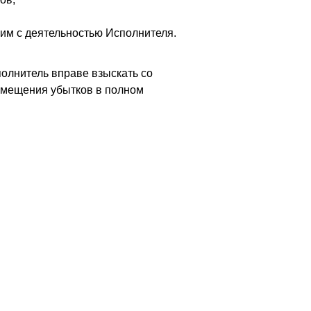
им с деятельностью Исполнителя.
олнитель вправе взыскать со
озмещения убытков в полном