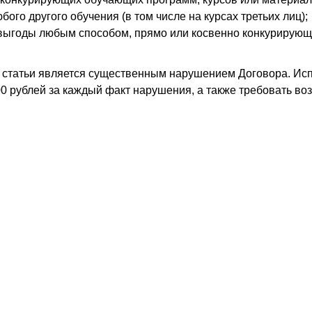
бого другого обучения (в том числе на курсах третьих лиц);
выгоды любым способом, прямо или косвенно конкурирующ
 статьи является существенным нарушением Договора. Исп
0 рублей за каждый факт нарушения, а также требовать в